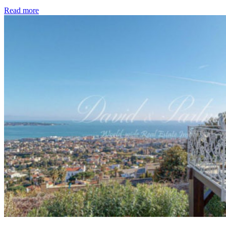
Read more