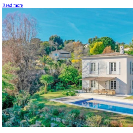
Read more