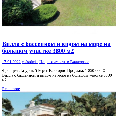
Вилла с бассейном и видом на море на
большом участке 3800 м2
17.01.2022
cofradmin
Недвижимость в Валлорисе
Франция Лазурный Берег Валлорис Продажа: 1 850 000 €
Вилла с бассейном и видом на море на большом участке 3800
м2
Read more