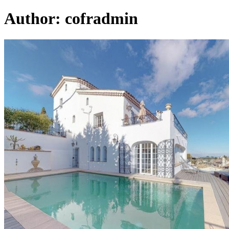
Author:
cofradmin