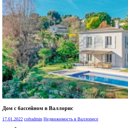
Дом с бассейном в Валлорис
17.01.2022
cofradmin
Недвижимость в Валлорисе