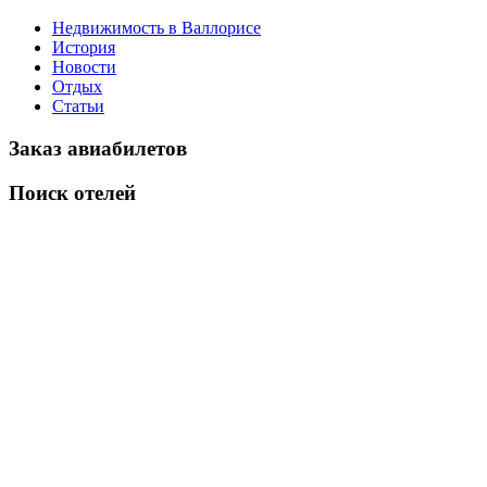
Недвижимость в Валлорисе
История
Новости
Отдых
Статьи
Заказ авиабилетов
Поиск отелей