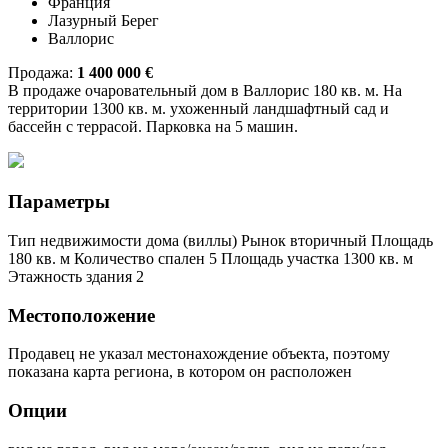
Франция
Лазурный Берег
Валлорис
Продажа:
1 400 000 €
В продаже очаровательный дом в Валлорис 180 кв. м. На
территории 1300 кв. м. ухоженный ландшафтный сад и
бассейн с
террасой. Парковка на 5 машин.
Параметры
Тип недвижимости дома (виллы) Рынок вторичный Площадь
180 кв. м Количество спален 5 Площадь участка 1300 кв. м
Этажность здания 2
Местоположение
Продавец не указал местонахождение объекта, поэтому
показана карта региона, в котором он расположен
Опции