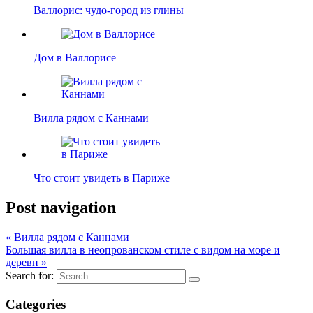
Валлорис: чудо-город из глины
Дом в Валлорисе
Вилла рядом с Каннами
Что стоит увидеть в Париже
Post navigation
« Вилла рядом с Каннами
Большая вилла в неопрованском стиле с видом на море и
деревн »
Search for:
Categories