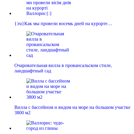
{:ru}Как мы провели восемь дней на курорте…
Очаровательная вилла в провансальском стиле,
ландшафтный сад
Вилла с бассейном и видом на море на большом участке
3800 м2