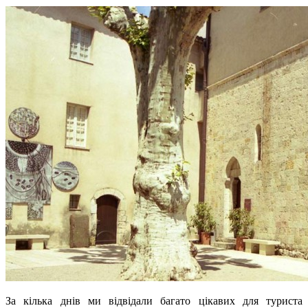
За кілька днів ми відвідали багато цікавих для туриста