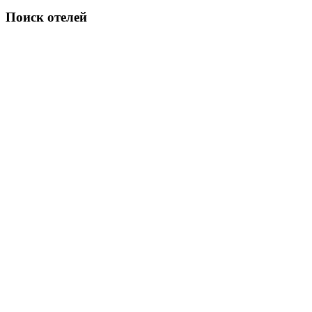
Поиск отелей