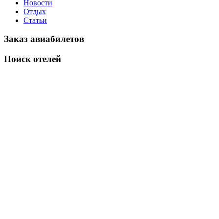
Новости
Отдых
Статьи
Заказ авиабилетов
Поиск отелей