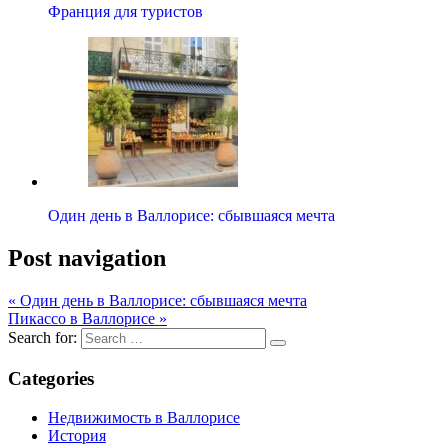
Франция для туристов
Один день в Валлорисе: сбывшаяся мечта
Post navigation
« Один день в Валлорисе: сбывшаяся мечта
Пикассо в Валлорисе »
Search for:
Categories
Недвижимость в Валлорисе
История