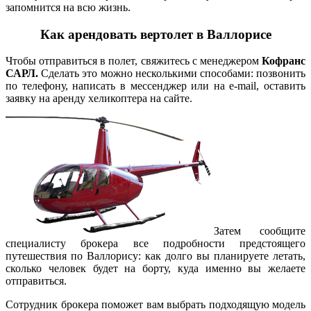
запомнится на всю жизнь.
Как арендовать вертолет в Валлорисе
Чтобы отправиться в полет, свяжитесь с менеджером
Кофранс
САРЛ.
Сделать это можно несколькими способами: позвонить
по телефону, написать в мессенджер или на e-mail, оставить
заявку на аренду хеликоптера на сайте.
Затем сообщите
специалисту брокера все подробности предстоящего
путешествия по Валлорису: как долго вы планируете летать,
сколько человек будет на борту, куда именно вы желаете
отправиться.
Сотрудник брокера поможет вам выбрать подходящую модель