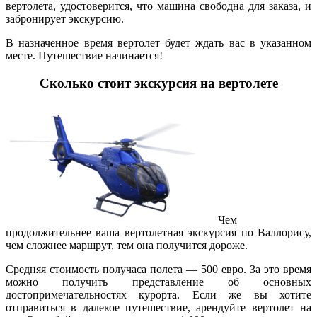
вертолета, удостоверится, что машина свободна для заказа, и
забронирует экскурсию.
В назначенное время вертолет будет ждать вас в указанном
месте. Путешествие начинается!
Сколько стоит экскурсия на вертолете
Чем
продолжительнее ваша вертолетная экскурсия по Валлорису,
чем сложнее маршрут, тем она получится дороже.
Средняя стоимость получаса полета — 500 евро. За это время
можно получить представление об основных
достопримечательностях курорта. Если же вы хотите
отправиться в далекое путешествие, арендуйте вертолет на