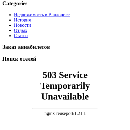
Categories
Недвижимость в Валлорисе
История
Новости
Отдых
Статьи
Заказ авиабилетов
Поиск отелей