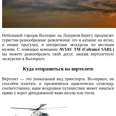
Небольшой городок Валлорис на Лазурном Берегу предлагает
туристам разнообразные развлечения: это и катание на яхтах,
и пешие прогулки, и интересные экскурсии по местным
музеям. С помощью компании
AVIAV TM (Cofrance SARL)
вы можете разнообразить свой досуг, заказав вертолетную
экскурсию в Валлорисе.
Куда отправиться на вертолете
Вертолет — это уникальный вид транспорта. Во-первых, он
способен взлетать и приземляться практически отовсюду,
соответственно, ваше воздушное путешествие может начаться
прямо у ворот арендованной вами виллы или отеля.