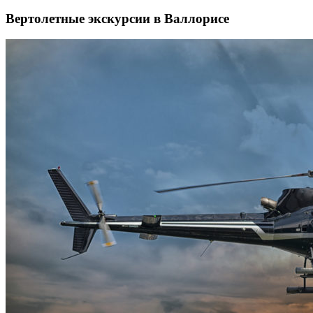
Вертолетные экскурсии в Валлорисе