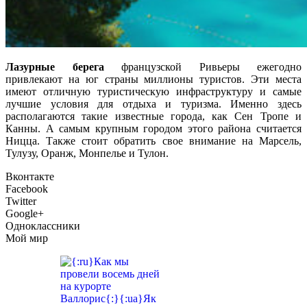
Лазурные берега
французской Ривьеры ежегодно
привлекают на юг страны миллионы туристов. Эти места
имеют отличную туристическую инфраструктуру и самые
лучшие условия для отдыха и туризма. Именно здесь
располагаются такие известные города, как Сен Тропе и
Канны. А самым крупным городом этого района считается
Ницца. Также стоит обратить свое внимание на Марсель,
Тулузу, Оранж, Монпелье и Тулон.
Вконтакте
Facebook
Twitter
Google+
Одноклассники
Мой мир