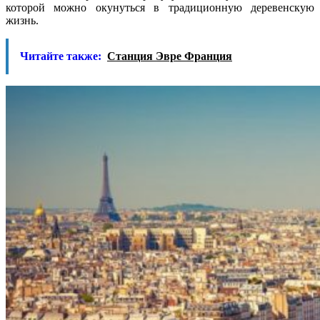
которой можно окунуться в традиционную деревенскую
жизнь.
Читайте также:
Станция Эвре Франция