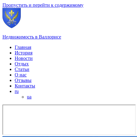
Пропустить и перейти к содержимому
Недвижимость в Валлорисе
Главная
История
Новости
Отдых
Статьи
О нас
Отзывы
Контакты
ru
ua