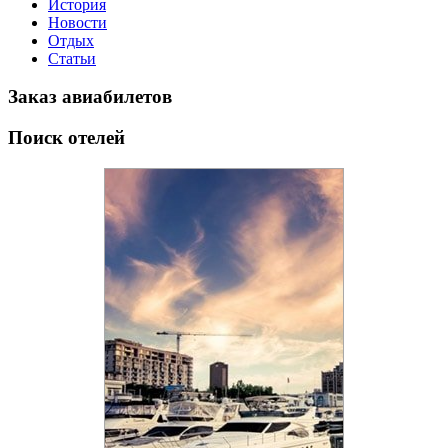
История
Новости
Отдых
Статьи
Заказ авиабилетов
Поиск отелей