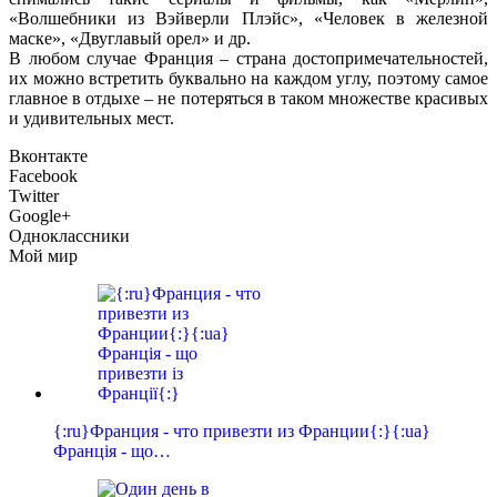
«Волшебники из Вэйверли Плэйс», «Человек в железной
маске», «Двуглавый орел» и др.
В любом случае Франция – страна достопримечательностей,
их можно встретить буквально на каждом углу, поэтому самое
главное в отдыхе – не потеряться в таком множестве красивых
и удивительных мест.
Вконтакте
Facebook
Twitter
Google+
Одноклассники
Мой мир
{:ru}Франция - что привезти из Франции{:}{:ua}
Франція - що…