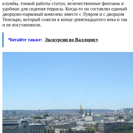
клумбы, тонкой работы статуи, величественные фонтаны и
удобные для сидения террасы. Когда-то он составлял единый
дворцово-парковый комплекс вместе с Лувром и с дворцом
Тюильри, который сожгли в конце девятнадцатого века и так
и не восстановили.
Читайте также:
Экскурсии во Валлорису