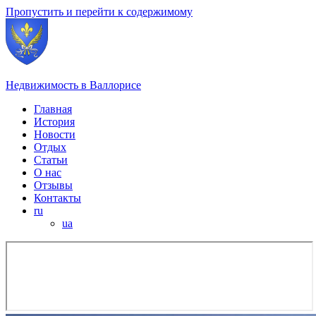
Пропустить и перейти к содержимому
Недвижимость в Валлорисе
Главная
История
Новости
Отдых
Статьи
О нас
Отзывы
Контакты
ru
ua