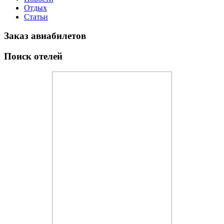
Отдых
Статьи
Заказ авиабилетов
Поиск отелей