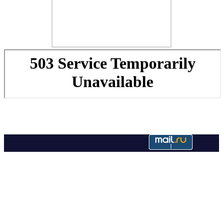
Copyright © 2022. Недвижимость в Валлорисе. Все права
защищены.