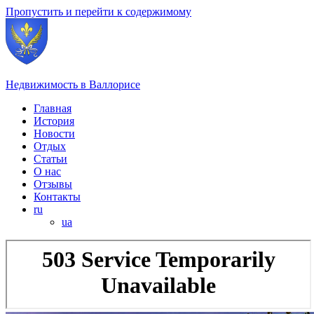
Пропустить и перейти к содержимому
Недвижимость в Валлорисе
Главная
История
Новости
Отдых
Статьи
О нас
Отзывы
Контакты
ru
ua