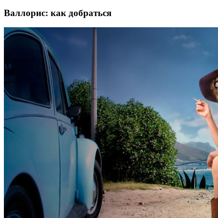
Валлорис: как добраться