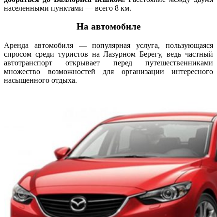
населенными пунктами — всего 8 км.
На автомобиле
Аренда автомобиля — популярная услуга, пользующаяся
спросом среди туристов на Лазурном Берегу, ведь частный
автотранспорт открывает перед путешественниками
множество возможностей для организации интересного
насыщенного отдыха.