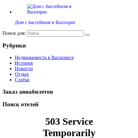
Дом с бассейном в Валлорис
Поиск для:
Рубрики
Недвижимость в Валлорисе
История
Новости
Отдых
Статьи
Заказ авиабилетов
Поиск отелей