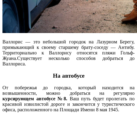
Валлорис — это небольшой городок на Лазурном Берегу,
примыкающий к своему старшему брату-соседу — Антибу.
Территориально к Валлорису относятся пляжи Гольф-
Жуана.
Существует несколько способов добраться до
Валлориса.
На автобусе
От побережья до городка, который находится на
возвышенности, можно добраться на регулярно
курсирующем автобусе №8.
Ваш путь будет пролегать по
красивой извилистой дороге и закончится у туристического
офиса, расположенного на Площади Имени 8 мая 1945.