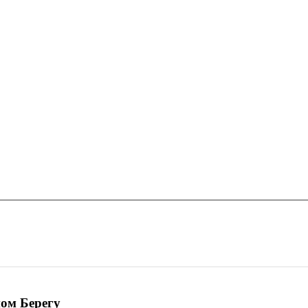
ом Берегу