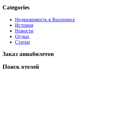
Categories
Недвижимость в Валлорисе
История
Новости
Отдых
Статьи
Заказ авиабилетов
Поиск отелей