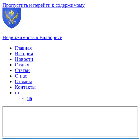
Пропустить и перейти к содержимому
Недвижимость в Валлорисе
Главная
История
Новости
Отдых
Статьи
О нас
Отзывы
Контакты
ru
ua