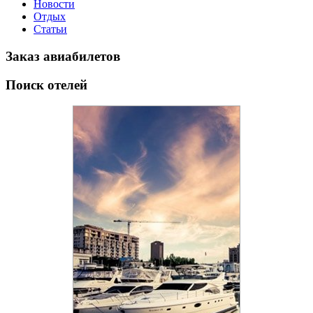
Новости
Отдых
Статьи
Заказ авиабилетов
Поиск отелей