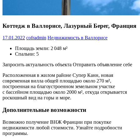
Коттедж в Валлорисе, Лазурный Берег, Франция
17.01.2022
cofradmin
Недвижимость в Валлорисе
Площадь земли: 2 048 м²
Спальни: 5
Запросить актуальность объекта Отправить объявление себе
Расположенная в жилом районе Супер Канн, новая
современная вилла общей площадью около 270 м²,
построенная на благоустроенном земельном участке
с бассейном площадью около 2000 м², откуда открывается
роскошный вид на горы и море.
Дополнительные возможности
Возможно получение ВНЖ Франции при покупке
недвижимости любой стоимости. Узнайте подробности
программы.