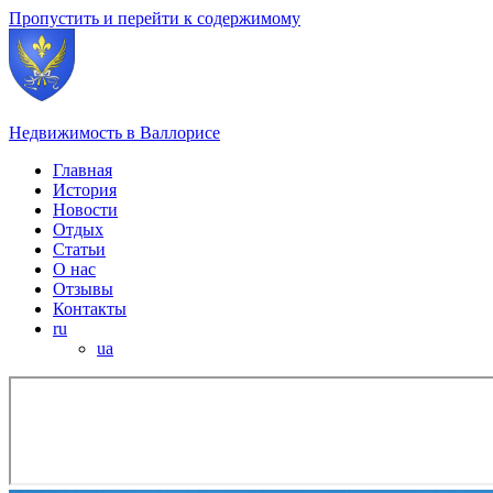
Пропустить и перейти к содержимому
Недвижимость в Валлорисе
Главная
История
Новости
Отдых
Статьи
О нас
Отзывы
Контакты
ru
ua