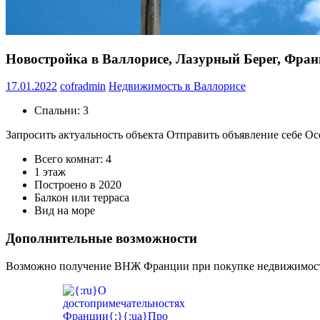
Новостройка в Валлорисе, Лазурный Берег, Фра
17.01.2022
cofradmin
Недвижимость в Валлорисе
Спальни: 3
Запросить актуальность объекта Отправить объявление себе О
Всего комнат: 4
1 этаж
Построено в 2020
Балкон или терраса
Вид на море
Дополнительные возможности
Возможно получение ВНЖ Франции при покупке недвижимости