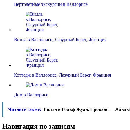
Вертолетные экскурсии в Валлорисе
Вилла в Валлорисе, Лазурный Берег, Франция
Коттедж в Валлорисе, Лазурный Берег, Франция
Дом в Валлорисе
Читайте также:
Вилла в Гольф-Жуан, Прованс — Альпы
Навигация по записям